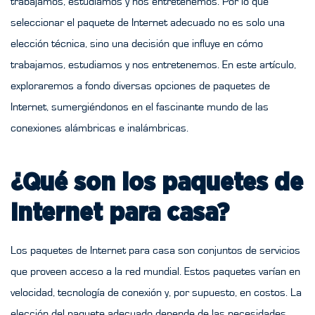
trabajamos, estudiamos y nos entretenemos. Por lo que
seleccionar el paquete de Internet adecuado no es solo una
elección técnica, sino una decisión que influye en cómo
trabajamos, estudiamos y nos entretenemos. En este artículo,
exploraremos a fondo diversas opciones de paquetes de
Internet, sumergiéndonos en el fascinante mundo de las
conexiones alámbricas e inalámbricas.
¿Qué son los paquetes de
Internet para casa?
Los paquetes de Internet para casa son conjuntos de servicios
que proveen acceso a la red mundial. Estos paquetes varían en
velocidad, tecnología de conexión y, por supuesto, en costos. La
elección del paquete adecuado depende de las necesidades