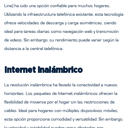
Line) ha sido una opción confiable para muchos hogares.
Utilizando la infraestructura telefónica existente, esta tecnología
ofrece velocidades de descarga y carga asimétricas, siendo
ideal para tareas diarias como navegación web y transmisión
de videos. Sin embargo, su rendimiento puede variar según la
distancia a la central telefónica.
Internet inalámbrico
La revolución inalámbrica ha llevado la conectividad a nuevos
horizontes. Los paquetes de Internet inalámbricos ofrecen la
flexibilidad de moverse por el hogar sin las restricciones de
cables. Ideal para hogares con múltiples dispositivos móviles,
esta opción proporciona comodidad y versatilidad. Sin embargo,
la velocidad y estabilidad pueden verse afectadas por