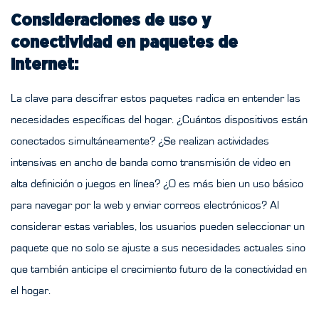
Consideraciones de uso y
conectividad en paquetes de
Internet:
La clave para descifrar estos paquetes radica en entender las
necesidades específicas del hogar. ¿Cuántos dispositivos están
conectados simultáneamente? ¿Se realizan actividades
intensivas en ancho de banda como transmisión de video en
alta definición o juegos en línea? ¿O es más bien un uso básico
para navegar por la web y enviar correos electrónicos? Al
considerar estas variables, los usuarios pueden seleccionar un
paquete que no solo se ajuste a sus necesidades actuales sino
que también anticipe el crecimiento futuro de la conectividad en
el hogar.