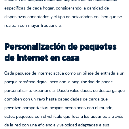
específicas de cada hogar, considerando la cantidad de
dispositivos conectados y el tipo de actividades en línea que se
realizan con mayor frecuencia.
Personalización de paquetes
de Internet en casa
Cada paquete de Internet actúa como un billete de entrada a un
parque temático digital, pero con la singularidad de poder
personalizar tu experiencia. Desde velocidades de descarga que
compiten con un rayo hasta capacidades de carga que
permiten compartir tus propias creaciones con el mundo,
estos paquetes son el vehículo que lleva a los usuarios a través
de la red con una eficiencia y velocidad adaptadas a sus